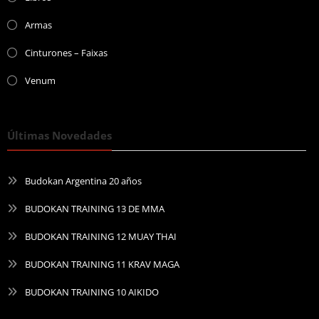
Armas
Cinturones – Faixas
Venum
Últimas Novedades
Budokan Argentina 20 años
BUDOKAN TRAINING 13 DE MMA
BUDOKAN TRAINING 12 MUAY THAI
BUDOKAN TRAINING 11 KRAV MAGA
BUDOKAN TRAINING 10 AIKIDO