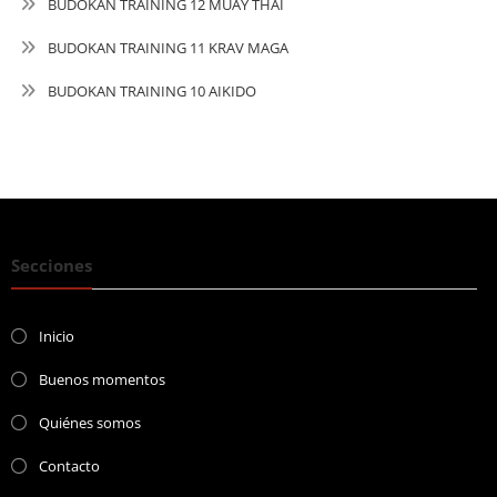
BUDOKAN TRAINING 12 MUAY THAI
BUDOKAN TRAINING 11 KRAV MAGA
BUDOKAN TRAINING 10 AIKIDO
Secciones
Inicio
Buenos momentos
Quiénes somos
Contacto