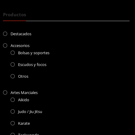
Productos
Destacados
Accesorios
Bolsas y soportes
Escudos y focos
Otros
Artes Marciales
Aikido
Judo / Jiu Jitsu
Karate