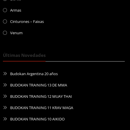
Armas
Cinturones – Faixas
Venum
Últimas Novedades
Budokan Argentina 20 años
BUDOKAN TRAINING 13 DE MMA
BUDOKAN TRAINING 12 MUAY THAI
BUDOKAN TRAINING 11 KRAV MAGA
BUDOKAN TRAINING 10 AIKIDO