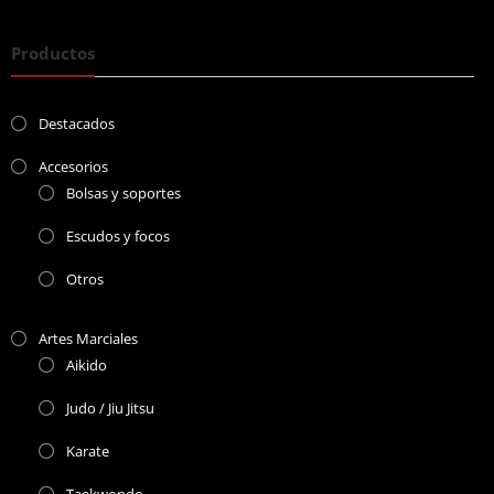
Productos
Destacados
Accesorios
Bolsas y soportes
Escudos y focos
Otros
Artes Marciales
Aikido
Judo / Jiu Jitsu
Karate