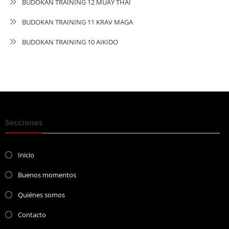
BUDOKAN TRAINING 12 MUAY THAI
BUDOKAN TRAINING 11 KRAV MAGA
BUDOKAN TRAINING 10 AIKIDO
Secciones
Inicio
Buenos momentos
Quiénes somos
Contacto