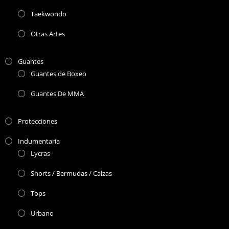
Taekwondo
Otras Artes
Guantes
Guantes de Boxeo
Guantes De MMA
Protecciones
Indumentaria
Lycras
Shorts / Bermudas / Calzas
Tops
Urbano