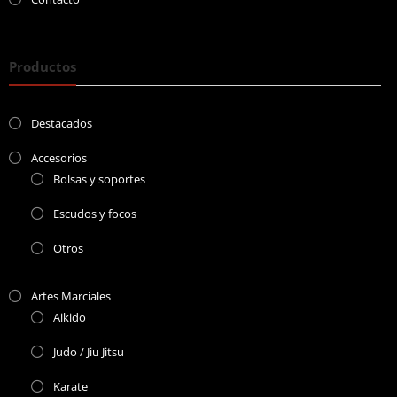
Productos
Destacados
Accesorios
Bolsas y soportes
Escudos y focos
Otros
Artes Marciales
Aikido
Judo / Jiu Jitsu
Karate