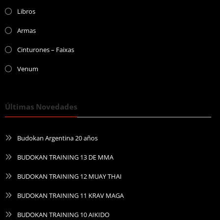
Libros
Armas
Cinturones – Faixas
Venum
Últimas Novedades
Budokan Argentina 20 años
BUDOKAN TRAINING 13 DE MMA
BUDOKAN TRAINING 12 MUAY THAI
BUDOKAN TRAINING 11 KRAV MAGA
BUDOKAN TRAINING 10 AIKIDO