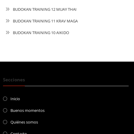
BUDOKAN TRAINING 12 MUAY THAI
BUDOKAN TRAINING 11 KRAV MAGA
BUDOKAN TRAINING 10 AIKIDO
Secciones
Inicio
Buenos momentos
Quiénes somos
Contacto