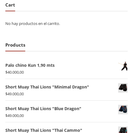
Cart
No hay productos en el carrito.
Products
Palo chino Kun 1,90 mts
$
40.000,00
Short Muay Thai Lions "Minimal Dragon"
$
49.000,00
Short Muay Thai Lions "Blue Dragon"
$
49.000,00
Short Muay Thai Lions "Thai Cammo"