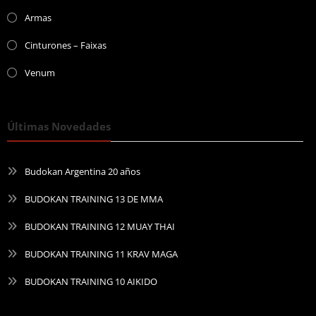
Armas
Cinturones – Faixas
Venum
Últimas Novedades
Budokan Argentina 20 años
BUDOKAN TRAINING 13 DE MMA
BUDOKAN TRAINING 12 MUAY THAI
BUDOKAN TRAINING 11 KRAV MAGA
BUDOKAN TRAINING 10 AIKIDO