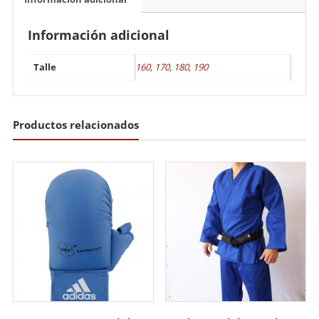
Información adicional
Talle
160
,
170
,
180
,
190
Productos relacionados