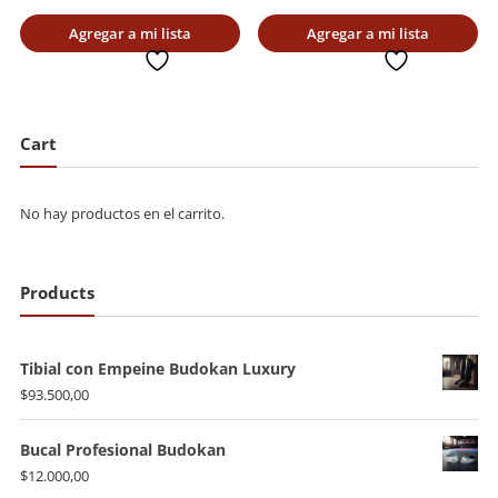
Agregar a mi lista
Agregar a mi lista
deseada
deseada
Cart
No hay productos en el carrito.
Products
Tibial con Empeine Budokan Luxury
$
93.500,00
Bucal Profesional Budokan
$
12.000,00