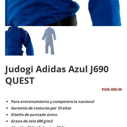
Judogi Adidas Azul J690
QUEST
$
345.000,00
Para entrenamiento y competencia nacional
Garantía de costuras por 10 años
Diseño de puntada único
Grano de tela 690 g/m2