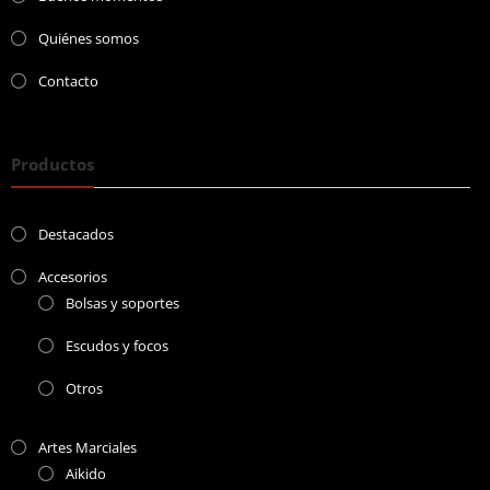
Quiénes somos
Contacto
Productos
Destacados
Accesorios
Bolsas y soportes
Escudos y focos
Otros
Artes Marciales
Aikido