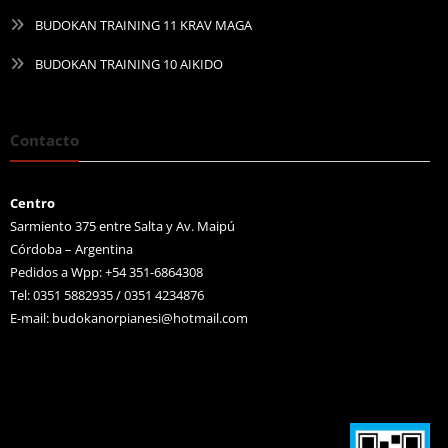
BUDOKAN TRAINING 11 KRAV MAGA
BUDOKAN TRAINING 10 AIKIDO
Contacto
Centro
Sarmiento 375 entre Salta y Av. Maipú
Córdoba – Argentina
Pedidos a Wpp: +54 351-6864308
Tel: 0351 5882935 / 0351 4234876
E-mail:
budokanorpianesi@hotmail.com