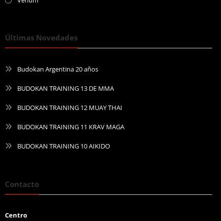
Últimas Novedades
Budokan Argentina 20 años
BUDOKAN TRAINING 13 DE MMA
BUDOKAN TRAINING 12 MUAY THAI
BUDOKAN TRAINING 11 KRAV MAGA
BUDOKAN TRAINING 10 AIKIDO
Contacto
Centro