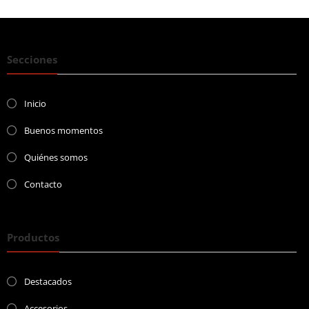
Secciones
Inicio
Buenos momentos
Quiénes somos
Contacto
Productos
Destacados
Accesorios