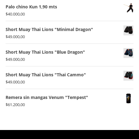
Palo chino Kun 1,90 mts
$
40.000,00
Short Muay Thai Lions "Minimal Dragon"
$
49.000,00
Short Muay Thai Lions "Blue Dragon"
$
49.000,00
Short Muay Thai Lions "Thai Cammo"
$
49.000,00
Remera sin mangas Venum "Tempest"
$
61.200,00