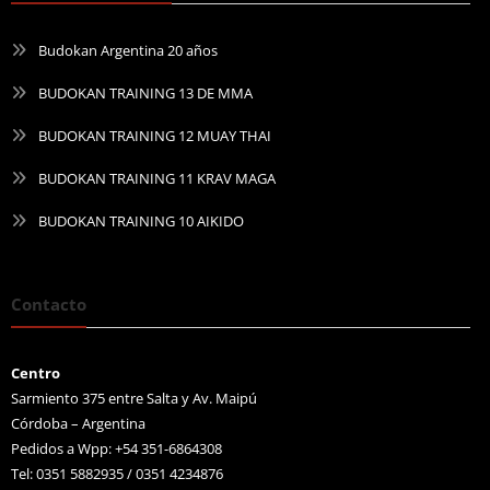
Budokan Argentina 20 años
BUDOKAN TRAINING 13 DE MMA
BUDOKAN TRAINING 12 MUAY THAI
BUDOKAN TRAINING 11 KRAV MAGA
BUDOKAN TRAINING 10 AIKIDO
Contacto
Centro
Sarmiento 375 entre Salta y Av. Maipú
Córdoba – Argentina
Pedidos a Wpp: +54 351-6864308
Tel: 0351 5882935 / 0351 4234876