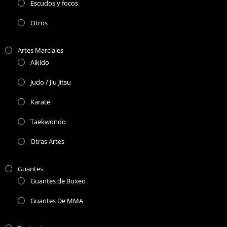
Escudos y focos
Otros
Artes Marciales
Aikido
Judo / Jiu Jitsu
Karate
Taekwondo
Otras Artes
Guantes
Guantes de Boxeo
Guantes De MMA