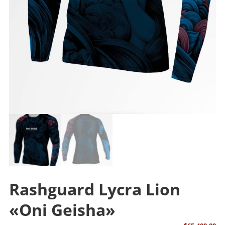
Rashguard Lycra Lion
«Oni Geisha»