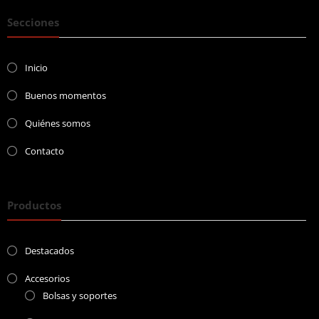
Secciones
Inicio
Buenos momentos
Quiénes somos
Contacto
Productos
Destacados
Accesorios
Bolsas y soportes