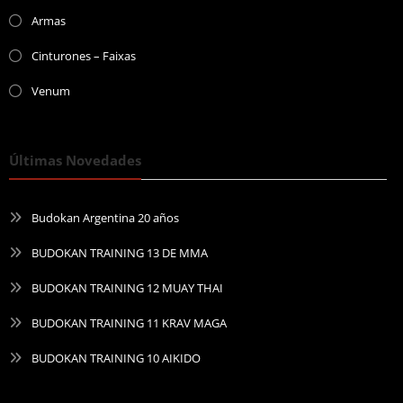
Armas
Cinturones – Faixas
Venum
Últimas Novedades
Budokan Argentina 20 años
BUDOKAN TRAINING 13 DE MMA
BUDOKAN TRAINING 12 MUAY THAI
BUDOKAN TRAINING 11 KRAV MAGA
BUDOKAN TRAINING 10 AIKIDO