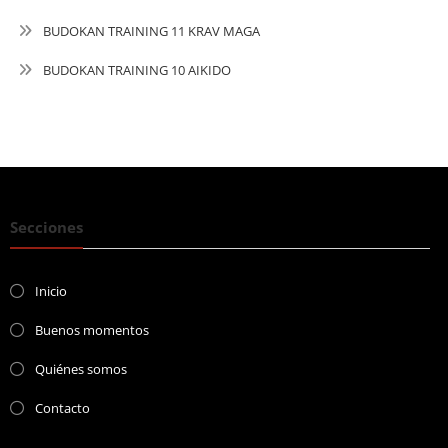
BUDOKAN TRAINING 11 KRAV MAGA
BUDOKAN TRAINING 10 AIKIDO
Secciones
Inicio
Buenos momentos
Quiénes somos
Contacto