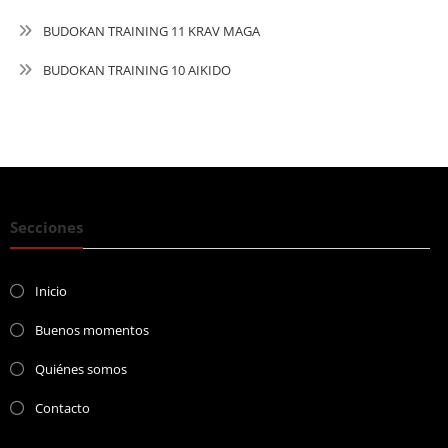
BUDOKAN TRAINING 11 KRAV MAGA
BUDOKAN TRAINING 10 AIKIDO
Secciones
Inicio
Buenos momentos
Quiénes somos
Contacto