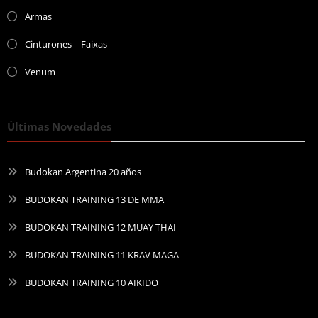
Armas
Cinturones – Faixas
Venum
Últimas Novedades
Budokan Argentina 20 años
BUDOKAN TRAINING 13 DE MMA
BUDOKAN TRAINING 12 MUAY THAI
BUDOKAN TRAINING 11 KRAV MAGA
BUDOKAN TRAINING 10 AIKIDO