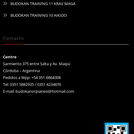
BUDOKAN TRAINING 11 KRAV MAGA
BUDOKAN TRAINING 10 AIKIDO
Contacto
Centro
Sarmiento 375 entre Salta y Av. Maipú
Córdoba – Argentina
Pedidos a Wpp: +54 351-6864308
Tel: 0351 5882935 / 0351 4234876
E-mail:
budokanorpianesi@hotmail.com