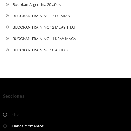
Budokan Argentina 20 años
BUDOKAN TRAINING 13 DE MMA
BUDOKAN TRAINING 12 MUAY THAI
BUDOKAN TRAINING 11 KRAV MAGA
BUDOKAN TRAINING 10 AIKIDO
Secciones
Inicio
Buenos momentos