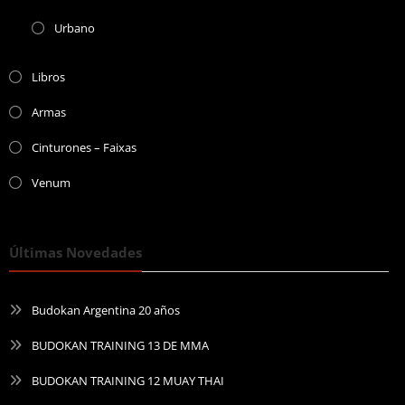
Urbano
Libros
Armas
Cinturones – Faixas
Venum
Últimas Novedades
Budokan Argentina 20 años
BUDOKAN TRAINING 13 DE MMA
BUDOKAN TRAINING 12 MUAY THAI