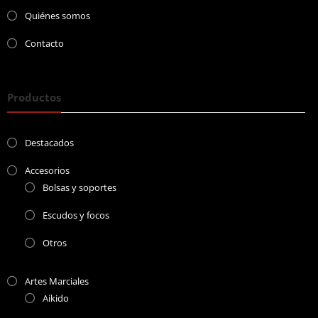
Quiénes somos
Contacto
Productos
Destacados
Accesorios
Bolsas y soportes
Escudos y focos
Otros
Artes Marciales
Aikido