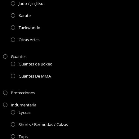
Judo / Jiu Jitsu
Karate
Taekwondo
Otras Artes
Guantes
Guantes de Boxeo
Guantes De MMA
Protecciones
Indumentaria
Lycras
Shorts / Bermudas / Calzas
Tops