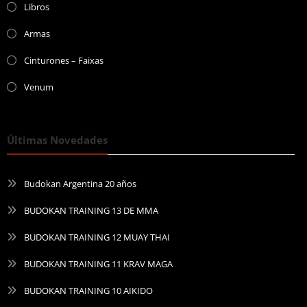
Libros
Armas
Cinturones – Faixas
Venum
Últimas Novedades
Budokan Argentina 20 años
BUDOKAN TRAINING 13 DE MMA
BUDOKAN TRAINING 12 MUAY THAI
BUDOKAN TRAINING 11 KRAV MAGA
BUDOKAN TRAINING 10 AIKIDO