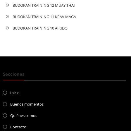
BUDOKAN TRAINING 12 MUAY THAI
BUDOKAN TRAINING 11 KRAV MAGA
BUDOKAN TRAINING 10 AIKIDO
Secciones
Inicio
Buenos momentos
Quiénes somos
Contacto