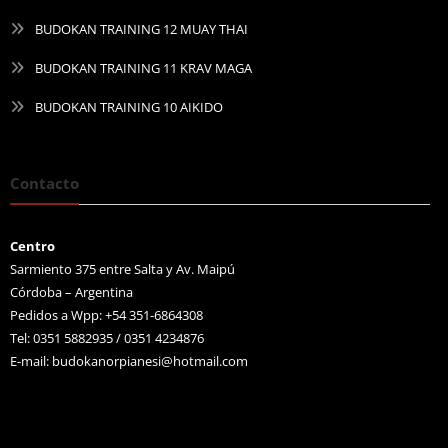
BUDOKAN TRAINING 12 MUAY THAI
BUDOKAN TRAINING 11 KRAV MAGA
BUDOKAN TRAINING 10 AIKIDO
Contacto
Centro
Sarmiento 375 entre Salta y Av. Maipú
Córdoba – Argentina
Pedidos a Wpp: +54 351-6864308
Tel: 0351 5882935 / 0351 4234876
E-mail:
budokanorpianesi@hotmail.com