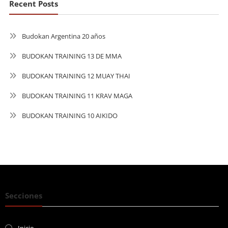
Recent Posts
Budokan Argentina 20 años
BUDOKAN TRAINING 13 DE MMA
BUDOKAN TRAINING 12 MUAY THAI
BUDOKAN TRAINING 11 KRAV MAGA
BUDOKAN TRAINING 10 AIKIDO
Secciones
Inicio