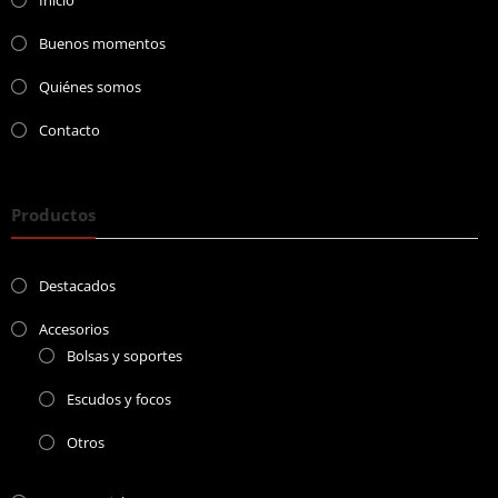
Buenos momentos
Quiénes somos
Contacto
Productos
Destacados
Accesorios
Bolsas y soportes
Escudos y focos
Otros