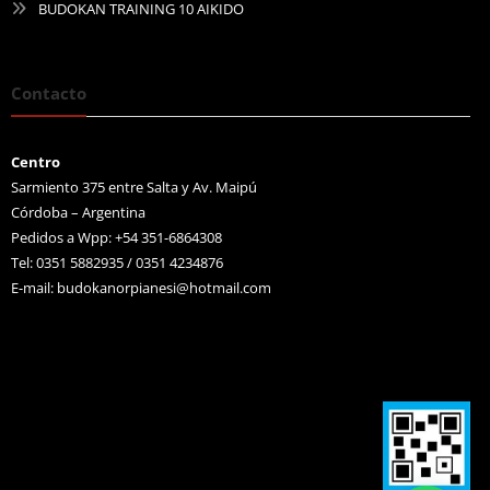
BUDOKAN TRAINING 10 AIKIDO
Contacto
Centro
Sarmiento 375 entre Salta y Av. Maipú
Córdoba – Argentina
Pedidos a Wpp: +54 351-6864308
Tel: 0351 5882935 / 0351 4234876
E-mail:
budokanorpianesi@hotmail.com