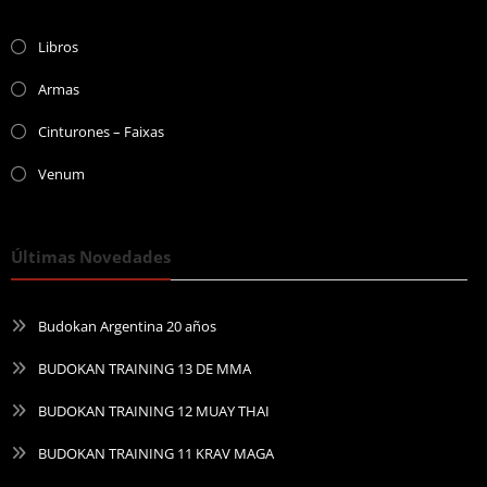
Libros
Armas
Cinturones – Faixas
Venum
Últimas Novedades
Budokan Argentina 20 años
BUDOKAN TRAINING 13 DE MMA
BUDOKAN TRAINING 12 MUAY THAI
BUDOKAN TRAINING 11 KRAV MAGA