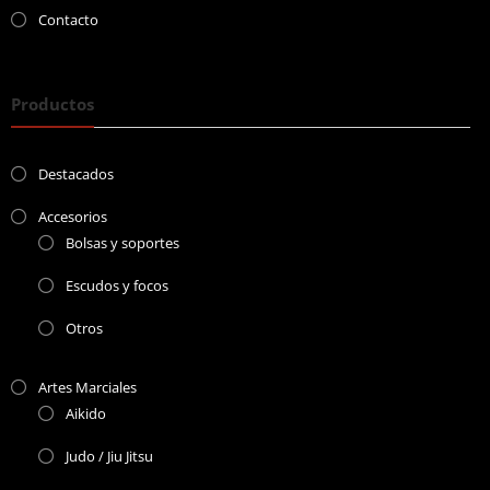
Contacto
Productos
Destacados
Accesorios
Bolsas y soportes
Escudos y focos
Otros
Artes Marciales
Aikido
Judo / Jiu Jitsu