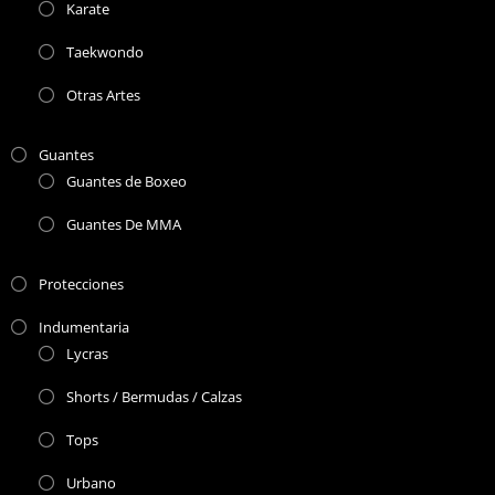
Karate
Taekwondo
Otras Artes
Guantes
Guantes de Boxeo
Guantes De MMA
Protecciones
Indumentaria
Lycras
Shorts / Bermudas / Calzas
Tops
Urbano