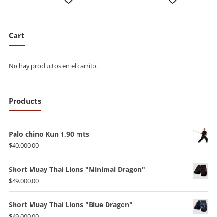
Cart
No hay productos en el carrito.
Products
Palo chino Kun 1,90 mts
$
40.000,00
Short Muay Thai Lions "Minimal Dragon"
$
49.000,00
Short Muay Thai Lions "Blue Dragon"
$
49.000,00