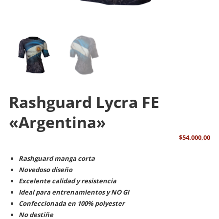
Rashguard Lycra FE
«Argentina»
$
54.000,00
Rashguard manga corta
Novedoso diseño
Excelente calidad y resistencia
Ideal para entrenamientos y NO GI
Confeccionada en 100% polyester
No destiñe