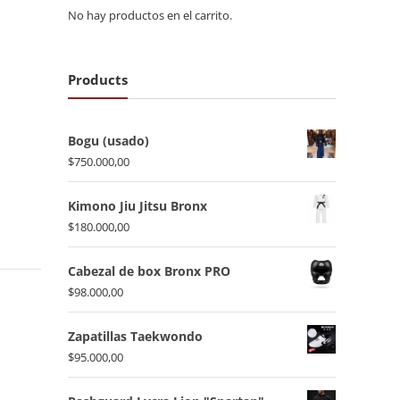
No hay productos en el carrito.
Products
Bogu (usado)
$
750.000,00
Kimono Jiu Jitsu Bronx
$
180.000,00
Cabezal de box Bronx PRO
$
98.000,00
Zapatillas Taekwondo
$
95.000,00