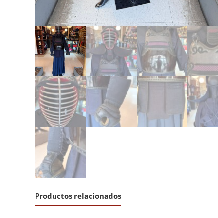
Productos relacionados